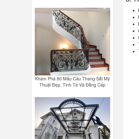
Khám Phá 80 Mẫu Cầu Thang Sắt Mỹ
Thuật Đẹp, Tinh Tế Và Đẳng Cấp