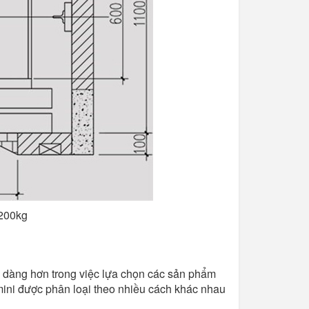
 200kg
ễ dàng hơn trong việc lựa chọn các sản phẩm
mini được phân loại theo nhiều cách khác nhau