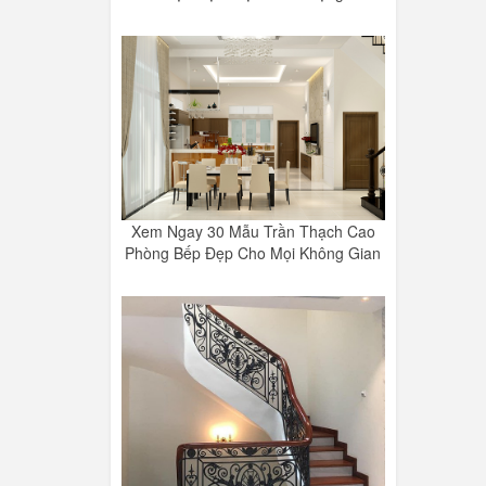
Xem Ngay 30 Mẫu Trần Thạch Cao
Phòng Bếp Đẹp Cho Mọi Không Gian