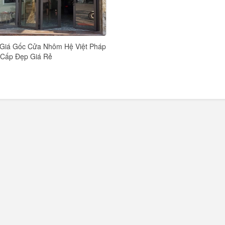
Giá Gốc Cửa Nhôm Hệ Việt Pháp
Cấp Đẹp Giá Rẻ