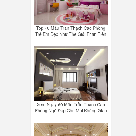
Top 40 Mẫu Trần Thạch Cao Phòng
Trẻ Em Đẹp Như Thế Giới Thần Tiên
Xem Ngay 60 Mẫu Trần Thạch Cao
Phòng Ngủ Đẹp Cho Mọi Không Gian