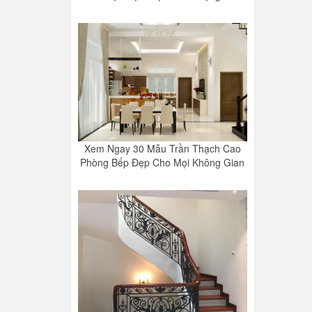
Xem Ngay 30 Mẫu Trần Thạch Cao
Phòng Bếp Đẹp Cho Mọi Không Gian