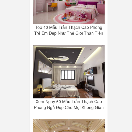
Top 40 Mẫu Trần Thạch Cao Phòng
Trẻ Em Đẹp Như Thế Giới Thần Tiên
Xem Ngay 60 Mẫu Trần Thạch Cao
Phòng Ngủ Đẹp Cho Mọi Không Gian