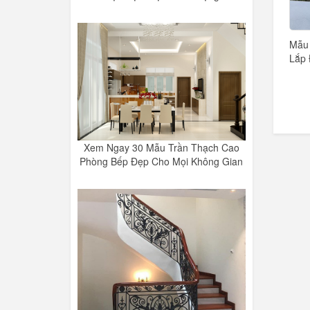
Mẫu 
Lắp 
Xem Ngay 30 Mẫu Trần Thạch Cao
Phòng Bếp Đẹp Cho Mọi Không Gian