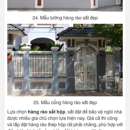
24. Mẫu tường hàng rào sắt đẹp
25. Mẫu cổng hàng rào sắt đẹp
Lựa chọn
hàng rào sắt hộp
, sắt đặt để bảo vệ ngôi nhà
được nhiều gia chủ chọn lựa hiện nay. Giá cả thi công
và lắp đặt hàng rào thép hộp rất phải chăng, phù hợp với