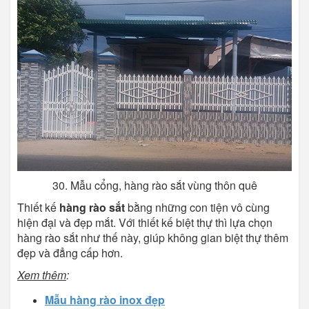
30. Mẫu cổng, hàng rào sắt vùng thôn quê
Thiết kế
hàng rào sắt
bằng những con tiện vô cùng
hiện đại và đẹp mắt. Với thiết kế biệt thự thì lựa chọn
hàng rào sắt như thế này, giúp không gian biệt thự thêm
đẹp và đẳng cấp hơn.
Xem thêm
:
Mẫu hàng rào inox đẹp