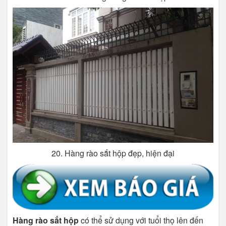
20. Hàng rào sắt hộp đẹp, hiện đại
Hàng rào sắt hộp
có thể sử dụng với tuổi thọ lên đến