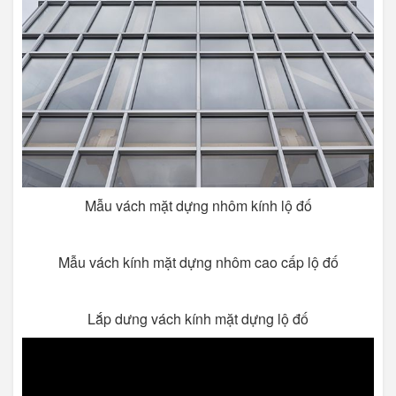
Mẫu vách mặt dựng nhôm kính lộ đố
Mẫu vách kính mặt dựng nhôm cao cấp lộ đố
Lắp dưng vách kính mặt dựng lộ đố