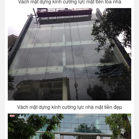
Vách mặt dựng kính cường lực mặt tiền tòa nhà
Vách mặt dựng kính cường lực nhà mặt tiền đẹp