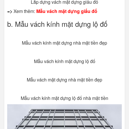
Lắp dựng vách mặt dựng giấu đố
=>
Xem thêm:
Mẫu vách mặt dựng giấu đố
b. Mẫu vách kính mặt dựng lộ đố
Mẫu vách kính mặt dựng nhà mặt tiền đẹp
Mẫu vách kính mặt dựng lộ đố
Mẫu vách mặt dựng nhà mặt tiền đẹp
Mẫu vách kính mặt dựng lộ đố nhà mặt tiền