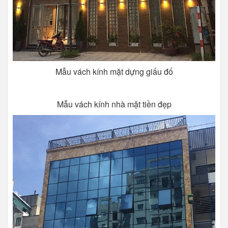
Mẫu vách kính mặt dựng giấu đố
Mẫu vách kính nhà mặt tiền đẹp