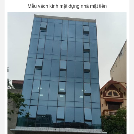
Mẫu vách kính mặt dựng nhà mặt tiền