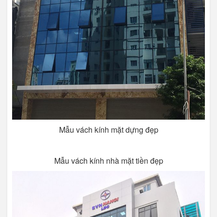
Mẫu vách kính mặt dựng đẹp
Mẫu vách kính nhà mặt tiền đẹp