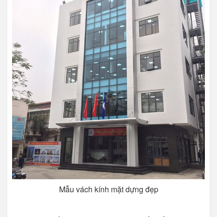
Mẫu vách kính mặt dựng đẹp