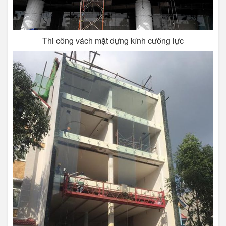
Thi công vách mặt dựng kính cường lực