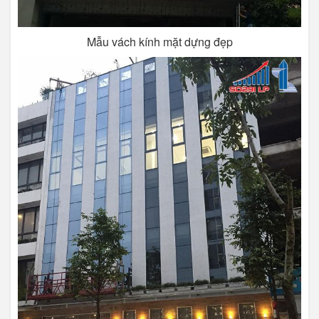
Mẫu vách kính mặt dựng đẹp