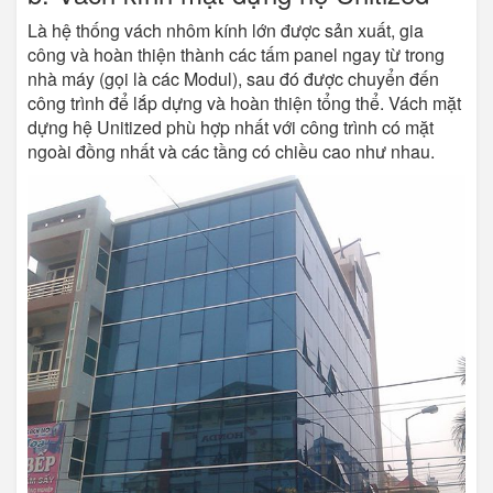
Là hệ thống vách nhôm kính lớn được sản xuất, gia
công và hoàn thiện thành các tấm panel ngay từ trong
nhà máy (gọi là các Modul), sau đó được chuyển đến
công trình để lắp dựng và hoàn thiện tổng thể. Vách mặt
dựng hệ Unitized phù hợp nhất với công trình có mặt
ngoài đồng nhất và các tầng có chiều cao như nhau.