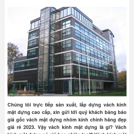
Chúng tôi trực tiếp sản xuất, lắp dựng vách kính
mặt dựng cao cấp, xin gửi tới quý khách bảng báo
giá gốc vách mặt dựng nhôm kính chính hãng đẹp
giá rẻ 2023. Vậy vách kính mặt dựng là gì? Vách