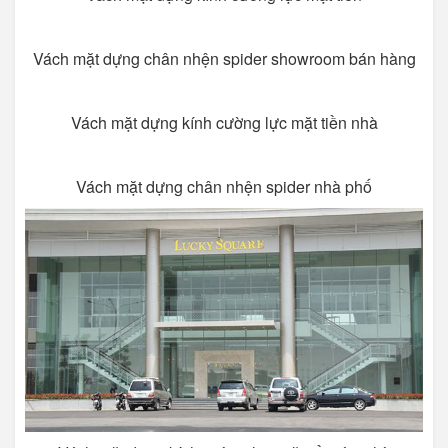
Vách mặt dựng chân nhện spider showroom bán hàng
Vách mặt dựng kính cường lực mặt tiền nhà
Vách mặt dựng chân nhện spider nhà phố