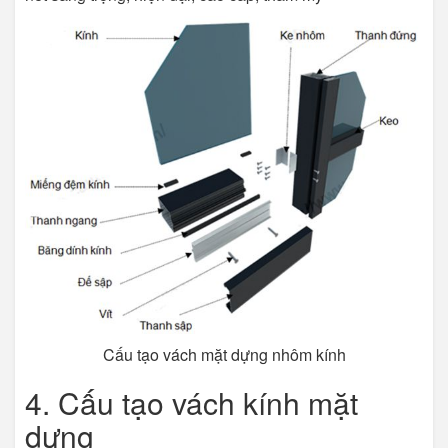
Cấu tạo vách mặt dựng nhôm kính
4. Cấu tạo vách kính mặt
dựng