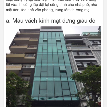
tôi vừa thi công lắp đặt tại công trình cho nhà phố, nhà
mặt tiền, tòa nhà văn phòng, trung tâm thương mại.
a. Mẫu vách kính mặt dựng giấu đố