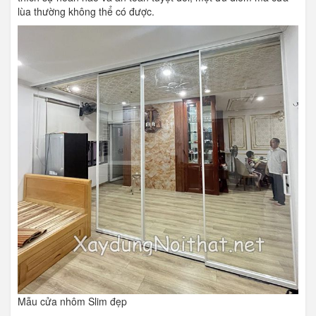
lùa thường không thể có được.
Mẫu cửa nhôm Slim đẹp