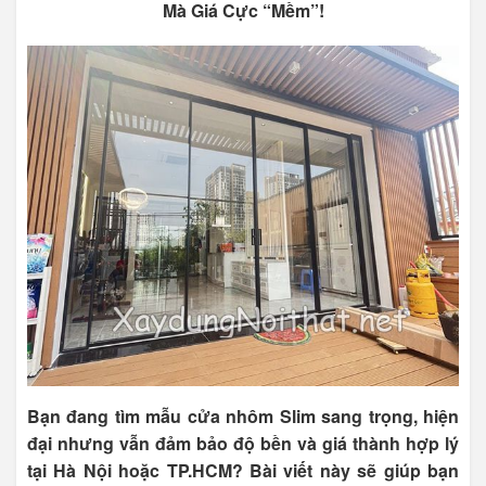
Mà Giá Cực “Mềm”!
Bạn đang tìm mẫu cửa nhôm Slim sang trọng, hiện
đại nhưng vẫn đảm bảo độ bền và giá thành hợp lý
tại Hà Nội hoặc TP.HCM? Bài viết này sẽ giúp bạn