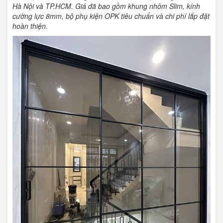
Hà Nội và TP.HCM. Giá đã bao gồm khung nhôm Slim, kính
cường lực 8mm, bộ phụ kiện OPK tiêu chuẩn và chi phí lắp đặt
hoàn thiện.