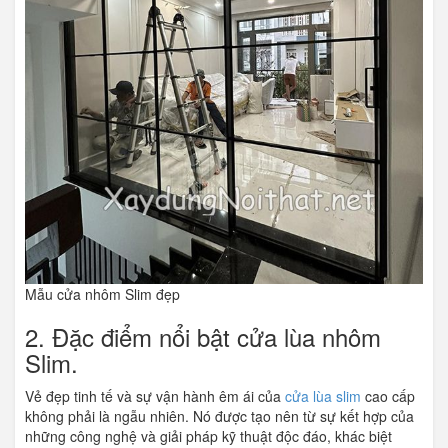
Mẫu cửa nhôm Slim đẹp
2. Đặc điểm nổi bật cửa lùa nhôm
Slim.
Vẻ đẹp tinh tế và sự vận hành êm ái của
cửa lùa slim
cao cấp
không phải là ngẫu nhiên. Nó được tạo nên từ sự kết hợp của
những công nghệ và giải pháp kỹ thuật độc đáo, khác biệt