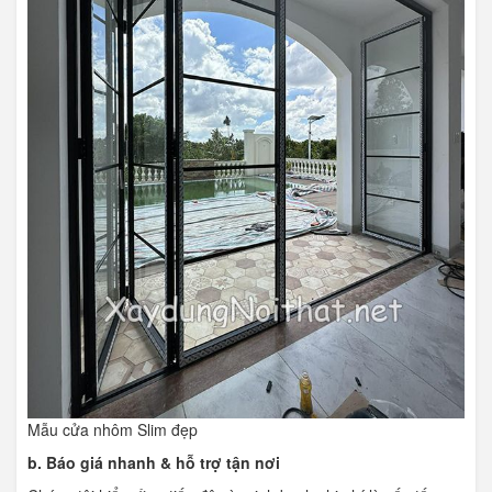
Mẫu cửa nhôm Slim đẹp
b. Báo giá nhanh & hỗ trợ tận nơi