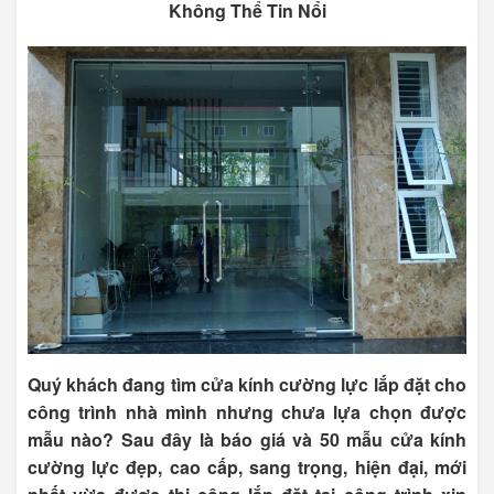
Không Thể Tin Nổi
Quý khách đang tìm cửa kính cường lực lắp đặt cho
công trình nhà mình nhưng chưa lựa chọn được
mẫu nào? Sau đây là báo giá và 50 mẫu cửa kính
cường lực đẹp, cao cấp, sang trọng, hiện đại, mới