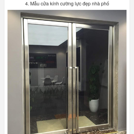
4. Mẫu cửa kính cường lực đẹp nhà phố