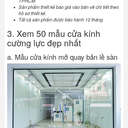
TPHCM
Sản phẩm thiết kế báo giá vào bản vẽ chi tiết theo
hồ sơ thiết kế.
Tất cả sản phẩm được bảo hành 12 tháng
3. Xem 50 mẫu cửa kính
cường lực đẹp nhất
a. Mẫu cửa kính mở quay bản lề sàn