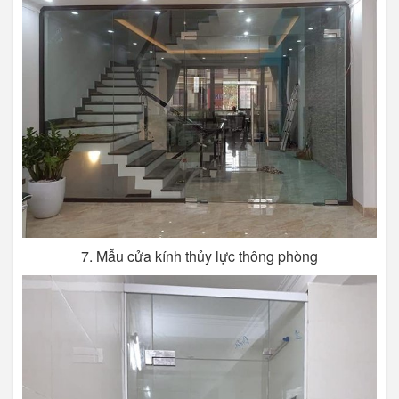
7. Mẫu cửa kính thủy lực thông phòng