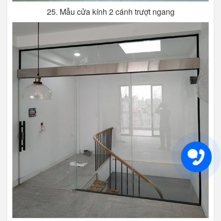
25. Mẫu cửa kính 2 cánh trượt ngang