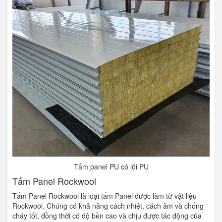
Tấm panel PU có lõi PU
Tấm Panel Rockwool
Tấm Panel Rockwool là loại tấm Panel được làm từ vật liệu
Rockwool. Chúng có khả năng cách nhiệt, cách âm và chống
cháy tốt, đồng thời có độ bền cao và chịu được tác động của