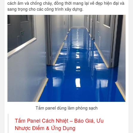
cách âm và chống cháy, đồng thời mang lại vẻ đẹp hiện đại và
sang trọng cho các công trình xây dựng.
Tấm panel dùng làm phòng sạch
Tấm Panel Cách Nhiệt – Báo Giá, Ưu
Nhược Điểm & Ứng Dụng