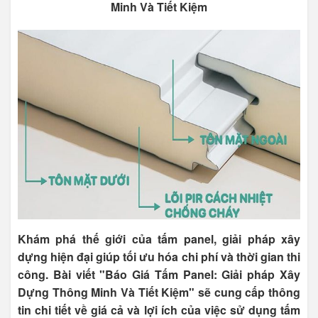
Minh Và Tiết Kiệm
Khám phá thế giới của tấm panel, giải pháp xây
dựng hiện đại giúp tối ưu hóa chi phí và thời gian thi
công. Bài viết "Báo Giá Tấm Panel: Giải pháp Xây
Dựng Thông Minh Và Tiết Kiệm" sẽ cung cấp thông
tin chi tiết về giá cả và lợi ích của việc sử dụng tấm