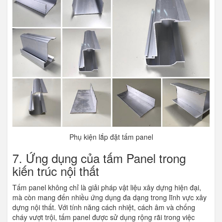
Phụ kiện lắp đặt tấm panel
7. Ứng dụng của tấm Panel trong
kiến trúc nội thất
Tấm panel không chỉ là giải pháp vật liệu xây dựng hiện đại,
mà còn mang đến nhiều ứng dụng đa dạng trong lĩnh vực xây
dựng nội thất. Với tính năng cách nhiệt, cách âm và chống
cháy vượt trội, tấm panel được sử dụng rộng rãi trong việc