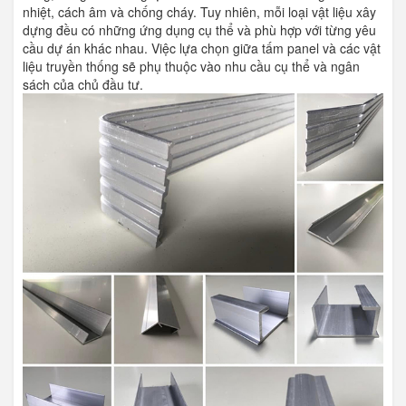
nhiệt, cách âm và chống cháy. Tuy nhiên, mỗi loại vật liệu xây
dựng đều có những ứng dụng cụ thể và phù hợp với từng yêu
cầu dự án khác nhau. Việc lựa chọn giữa tấm panel và các vật
liệu truyền thống sẽ phụ thuộc vào nhu cầu cụ thể và ngân
sách của chủ đầu tư.