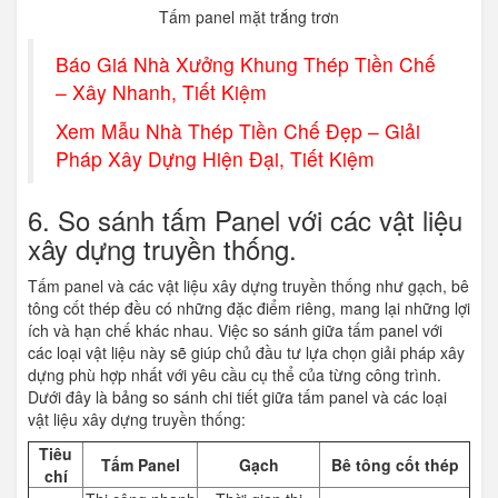
Tấm panel mặt trắng trơn
Báo Giá Nhà Xưởng Khung Thép Tiền Chế
– Xây Nhanh, Tiết Kiệm
Xem Mẫu Nhà Thép Tiền Chế Đẹp – Giải
Pháp Xây Dựng Hiện Đại, Tiết Kiệm
6. So sánh tấm Panel với các vật liệu
xây dựng truyền thống.
Tấm panel và các vật liệu xây dựng truyền thống như gạch, bê
tông cốt thép đều có những đặc điểm riêng, mang lại những lợi
ích và hạn chế khác nhau. Việc so sánh giữa tấm panel với
các loại vật liệu này sẽ giúp chủ đầu tư lựa chọn giải pháp xây
dựng phù hợp nhất với yêu cầu cụ thể của từng công trình.
Dưới đây là bảng so sánh chi tiết giữa tấm panel và các loại
vật liệu xây dựng truyền thống:
Tiêu
Tấm Panel
Gạch
Bê tông cốt thép
chí