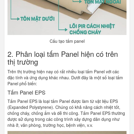
Cấu tạo tấm panel
2. Phân loại tấm Panel hiện có trên
thị trường
Trên thị trường hiện nay có rất nhiều loại tấm Panel với các
đặc tính và ứng dụng khác nhau. Dưới đây là một số loại tấm
Panel phổ biến:
Tấm Panel EPS
Tấm Panel EPS là loại tấm Panel được làm từ vật liệu EPS
(Expanded Polystyrene). Chúng có khả năng cách nhiệt tốt,
chống cháy, chống ẩm và dễ thi công. Tấm Panel EPS thường
được sử dụng trong các công trình xây dựng dân dụng như
nhà ở, văn phòng, trường học, bệnh viện, v.v.