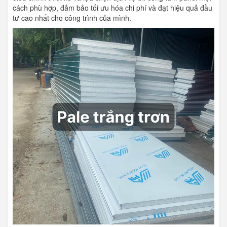
cách phù hợp, đảm bảo tối ưu hóa chi phí và đạt hiệu quả đầu
tư cao nhất cho công trình của mình.