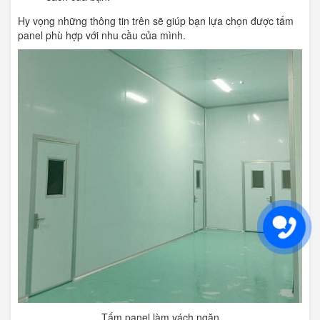
Hy vọng những thông tin trên sẽ giúp bạn lựa chọn được tấm
panel phù hợp với nhu cầu của mình.
Tấm panel làm vách ngăn