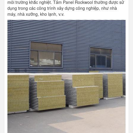
môi trường khắc nghiệt. Tấm Panel Rockwool thường được sử
dụng trong các công trình xây dựng công nghiệp, như nhà
máy, nhà xưởng, kho lạnh, v.v.