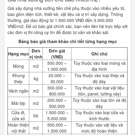
Giá xây dựng nhà xưởng tiền chế phụ thuộc vào nhiều yếu tố,
bao gồm diện tích, thiết kế, vật liệu và vị trí xây dựng. Thông
thường, giá dao động từ 1.500.000 VNĐ đến 3.000.000
VNĐ/m2. Để có báo giá chính xác, bạn nên liên hệ trực tiếp với
các đơn vị thi công uy tín để được tư vấn và khảo sát.
Bảng báo giá tham khảo chi tiết từng hạng mục
Đơn
Đơn giá
Hạng mục
Ghi chú
vị tính
(VNĐ)
500.000 –
Tùy thuộc vào loại móng và
Móng
m2
1.000.000
địa hình
Khung
20.000 –
Tùy thuộc vào loại thép và
kg
thép
30.000
độ dày
300.000 –
Tùy thuộc vào loại vật liệu
Vách ngăn
m2
800.000
(tôn, panel, tường xây)
200.000 –
Tùy thuộc vào loại tôn và độ
Mái lợp
m2
500.000
dày
Cửa đi,
1.500.000 –
Tùy thuộc vào loại cửa và
bộ
cửa sổ
5.000.000
kích thước
Hoàn thiện
500.000 –
Tùy thuộc vào vật liệu và
m2
nội thất
1.500.000
mức độ hoàn thiện