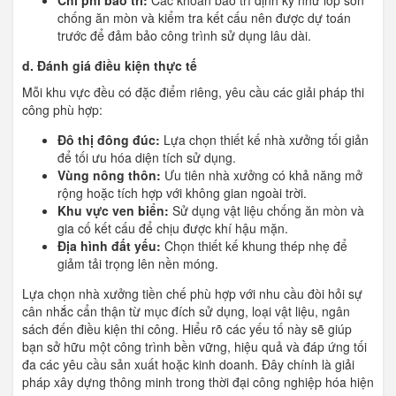
Chi phí bảo trì:
Các khoản bảo trì định kỳ như lớp sơn
chống ăn mòn và kiểm tra kết cấu nên được dự toán
trước để đảm bảo công trình sử dụng lâu dài.
d. Đánh giá điều kiện thực tế
Mỗi khu vực đều có đặc điểm riêng, yêu cầu các giải pháp thi
công phù hợp:
Đô thị đông đúc:
Lựa chọn thiết kế nhà xưởng tối giản
để tối ưu hóa diện tích sử dụng.
Vùng nông thôn:
Ưu tiên nhà xưởng có khả năng mở
rộng hoặc tích hợp với không gian ngoài trời.
Khu vực ven biển:
Sử dụng vật liệu chống ăn mòn và
gia cố kết cấu để chịu được khí hậu mặn.
Địa hình đất yếu:
Chọn thiết kế khung thép nhẹ để
giảm tải trọng lên nền móng.
Lựa chọn nhà xưởng tiền chế phù hợp với nhu cầu đòi hỏi sự
cân nhắc cẩn thận từ mục đích sử dụng, loại vật liệu, ngân
sách đến điều kiện thi công. Hiểu rõ các yếu tố này sẽ giúp
bạn sở hữu một công trình bền vững, hiệu quả và đáp ứng tối
đa các yêu cầu sản xuất hoặc kinh doanh. Đây chính là giải
pháp xây dựng thông minh trong thời đại công nghiệp hóa hiện