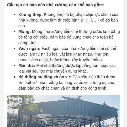
Cấu tạo cơ bản của nhà xưởng tiền chế bao gồm:
Khung thép:
Khung thép là bộ phận chịu lực chính của
nhà xưởng, được làm từ thép hình (I, H, U…) có độ bền
cao.
Móng:
Móng nhà xưởng tiền chế thường được làm bằng
bê tông cốt thép, đảm bảo độ vững chắc cho toàn bộ
công trình.
Vách ngăn:
Vách ngăn của nhà xưởng tiền chế có thể
được làm từ nhiều loại vật liệu khác nhau, như tôn,
panel cách nhiệt, hoặc tường xây truyền thống.
Mái nhà:
Mái nhà thường được lợp bằng tôn hoặc các
loại vật liệu lợp mái chuyên dụng khác.
Hệ thống bu lông và ốc vít:
Các cấu kiện thép được
liên kết với nhau bằng bu lông và ốc vít cường độ cao,
đảm bảo độ chắc chắn và ổn định cho công trình.