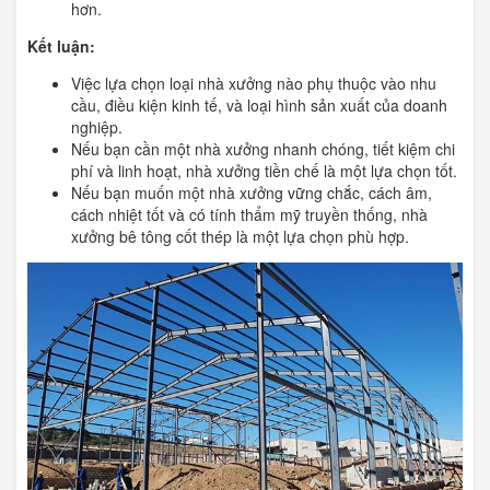
hơn.
Kết luận:
Việc lựa chọn loại nhà xưởng nào phụ thuộc vào nhu
cầu, điều kiện kinh tế, và loại hình sản xuất của doanh
nghiệp.
Nếu bạn cần một nhà xưởng nhanh chóng, tiết kiệm chi
phí và linh hoạt, nhà xưởng tiền chế là một lựa chọn tốt.
Nếu bạn muốn một nhà xưởng vững chắc, cách âm,
cách nhiệt tốt và có tính thẩm mỹ truyền thống, nhà
xưởng bê tông cốt thép là một lựa chọn phù hợp.