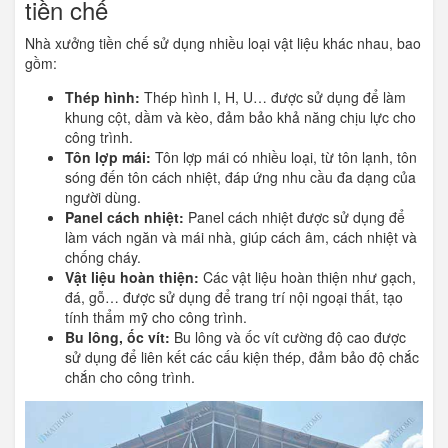
tiền chế
Nhà xưởng tiền chế sử dụng nhiều loại vật liệu khác nhau, bao
gồm:
Thép hình:
Thép hình I, H, U… được sử dụng để làm
khung cột, dầm và kèo, đảm bảo khả năng chịu lực cho
công trình.
Tôn lợp mái:
Tôn lợp mái có nhiều loại, từ tôn lạnh, tôn
sóng đến tôn cách nhiệt, đáp ứng nhu cầu đa dạng của
người dùng.
Panel cách nhiệt:
Panel cách nhiệt được sử dụng để
làm vách ngăn và mái nhà, giúp cách âm, cách nhiệt và
chống cháy.
Vật liệu hoàn thiện:
Các vật liệu hoàn thiện như gạch,
đá, gỗ… được sử dụng để trang trí nội ngoại thất, tạo
tính thẩm mỹ cho công trình.
Bu lông, ốc vít:
Bu lông và ốc vít cường độ cao được
sử dụng để liên kết các cấu kiện thép, đảm bảo độ chắc
chắn cho công trình.