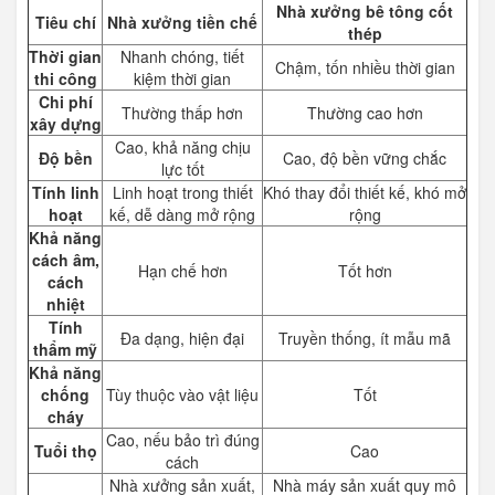
Nhà xưởng bê tông cốt
Tiêu chí
Nhà xưởng tiền chế
thép
Thời gian
Nhanh chóng, tiết
Chậm, tốn nhiều thời gian
thi công
kiệm thời gian
Chi phí
Thường thấp hơn
Thường cao hơn
xây dựng
Cao, khả năng chịu
Độ bền
Cao, độ bền vững chắc
lực tốt
Tính linh
Linh hoạt trong thiết
Khó thay đổi thiết kế, khó mở
hoạt
kế, dễ dàng mở rộng
rộng
Khả năng
cách âm,
Hạn chế hơn
Tốt hơn
cách
nhiệt
Tính
Đa dạng, hiện đại
Truyền thống, ít mẫu mã
thẩm mỹ
Khả năng
chống
Tùy thuộc vào vật liệu
Tốt
cháy
Cao, nếu bảo trì đúng
Tuổi thọ
Cao
cách
Nhà xưởng sản xuất,
Nhà máy sản xuất quy mô