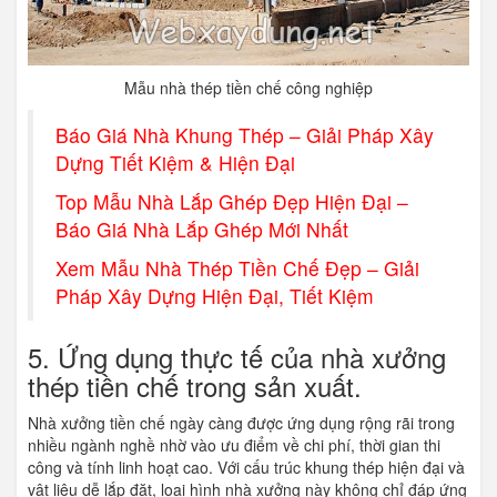
Mẫu nhà thép tiền chế công nghiệp
Báo Giá Nhà Khung Thép – Giải Pháp Xây
Dựng Tiết Kiệm & Hiện Đại
Top Mẫu Nhà Lắp Ghép Đẹp Hiện Đại –
Báo Giá Nhà Lắp Ghép Mới Nhất
Xem Mẫu Nhà Thép Tiền Chế Đẹp – Giải
Pháp Xây Dựng Hiện Đại, Tiết Kiệm
5. Ứng dụng thực tế của nhà xưởng
thép tiền chế trong sản xuất.
Nhà xưởng tiền chế ngày càng được ứng dụng rộng rãi trong
nhiều ngành nghề nhờ vào ưu điểm về chi phí, thời gian thi
công và tính linh hoạt cao. Với cấu trúc khung thép hiện đại và
vật liệu dễ lắp đặt, loại hình nhà xưởng này không chỉ đáp ứng