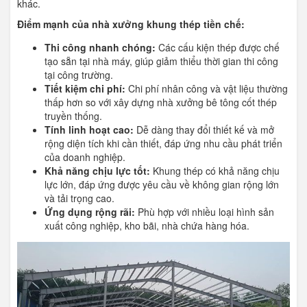
khác.
Điểm mạnh của nhà xưởng khung thép tiền chế:
Thi công nhanh chóng:
Các cấu kiện thép được chế
tạo sẵn tại nhà máy, giúp giảm thiểu thời gian thi công
tại công trường.
Tiết kiệm chi phí:
Chi phí nhân công và vật liệu thường
thấp hơn so với xây dựng nhà xưởng bê tông cốt thép
truyền thống.
Tính linh hoạt cao:
Dễ dàng thay đổi thiết kế và mở
rộng diện tích khi cần thiết, đáp ứng nhu cầu phát triển
của doanh nghiệp.
Khả năng chịu lực tốt:
Khung thép có khả năng chịu
lực lớn, đáp ứng được yêu cầu về không gian rộng lớn
và tải trọng cao.
Ứng dụng rộng rãi:
Phù hợp với nhiều loại hình sản
xuất công nghiệp, kho bãi, nhà chứa hàng hóa.