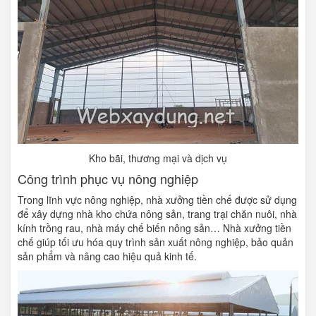
Kho bãi, thương mại và dịch vụ
Công trình phục vụ nông nghiệp
Trong lĩnh vực nông nghiệp, nhà xưởng tiền chế được sử dụng
để xây dựng nhà kho chứa nông sản, trang trại chăn nuôi, nhà
kính trồng rau, nhà máy chế biến nông sản… Nhà xưởng tiền
chế giúp tối ưu hóa quy trình sản xuất nông nghiệp, bảo quản
sản phẩm và nâng cao hiệu quả kinh tế.