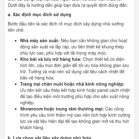
Dưới đây là hướng dẫn giúp bạn đưa ra quyết định đúng đắn.
a. Xác định mục đích sử dụng
Bước đầu tiên là xác định rõ mục đích xây dựng nhà xưởng
tiền chế:
Nhà máy sản xuất:
Nếu bạn cần không gian cho hoạt
động sản xuất và lắp ráp, ưu tiên thiết kế khung thép
chịu lực cao, phù hợp với tải trọng máy móc.
Kho bãi và lưu trữ hàng hóa:
Chọn thiết kế có diện
tích lớn, cấu trúc đơn giản để tối ưu hóa không gian lưu
trữ. Tường và mái nên sử dụng vật liệu cách nhiệt để
bảo vệ hàng hóa.
Trang trại chăn nuôi hoặc nhà kính nông nghiệp:
Ưu tiên kết cấu thép kết hợp kính hoặc panel cách nhiệt
để tạo điều kiện môi trường phù hợp cho sản xuất nông
nghiệp.
Showroom hoặc trung tâm thương mại:
Các công
trình yêu cầu tính thẩm mỹ cao nên tích hợp kính cường
lực và vật liệu hiện đại để tạo không gian mở và thu hút
khách hàng.
b. Lựa chọn vật liệu xây dựng phù hợp