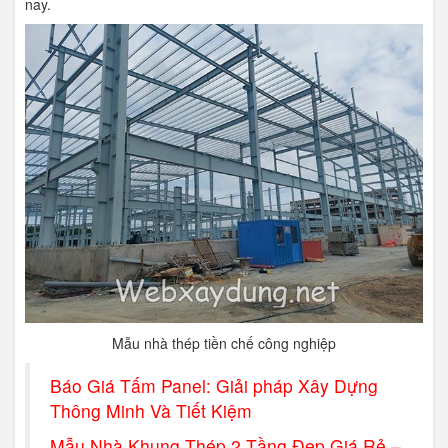
nay.
Mẫu nhà thép tiền chế công nghiệp
Báo Giá Tấm Panel: Giải pháp Xây Dựng
Thông Minh Và Tiết Kiệm
Mẫu Nhà Khung Thép 2 Tầng Đẹp Giá Rẻ –