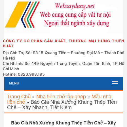
CÔNG TY CỔ PHẦN SẢN XUẤT, THƯƠNG MẠI HƯNG THIỆN
PHÁT
Địa Chỉ: Trụ Sở: Số 15 Quang Tiến – Phường Đại Mỗ – Thành Phố
Hà Nội
Chi Nhánh: Số 449 Nguyễn Trọng Tuyển, Quận Tân Bình, TP Hồ
Chí Minh
Hotline: 0823.998.195
MENU
Trang Chủ
»
Nhà tiền chế lắp ghép
»
Mẫu nhà
tiền chế
»
Báo Giá Nhà Xưởng Khung Thép Tiền
Chế – Xây Nhanh, Tiết Kiệm
Báo Giá Nhà Xưởng Khung Thép Tiền Chế – Xây