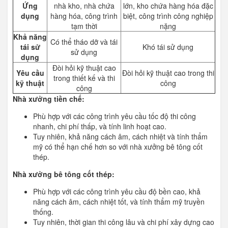
Ứng
nhà kho, nhà chứa
lớn, kho chứa hàng hóa đặc
dụng
hàng hóa, công trình
biệt, công trình công nghiệp
tạm thời
nặng
Khả năng
Có thể tháo dỡ và tái
tái sử
Khó tái sử dụng
sử dụng
dụng
Đòi hỏi kỹ thuật cao
Yêu cầu
Đòi hỏi kỹ thuật cao trong thi
trong thiết kế và thi
kỹ thuật
công
công
Nhà xưởng tiền chế:
Phù hợp với các công trình yêu cầu tốc độ thi công
nhanh, chi phí thấp, và tính linh hoạt cao.
Tuy nhiên, khả năng cách âm, cách nhiệt và tính thẩm
mỹ có thể hạn chế hơn so với nhà xưởng bê tông cốt
thép.
Nhà xưởng bê tông cốt thép:
Phù hợp với các công trình yêu cầu độ bền cao, khả
năng cách âm, cách nhiệt tốt, và tính thẩm mỹ truyền
thống.
Tuy nhiên, thời gian thi công lâu và chi phí xây dựng cao