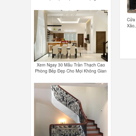
Cửa 
Xảo,
Xem Ngay 30 Mẫu Trần Thạch Cao
Phòng Bếp Đẹp Cho Mọi Không Gian