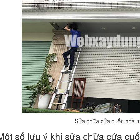
Sửa chữa cửa cuốn nhà m
Một số lưu ý khi sửa chữa cửa cu