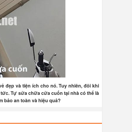
 đẹp và tiện ích cho nó. Tuy nhiên, đôi khi
tức. Tự sửa chữa cửa cuốn tại nhà có thể là
ảm bảo an toàn và hiệu quả?