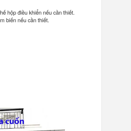
hế hộp điều khiển nếu cần thiết.
ảm biến nếu cần thiết.