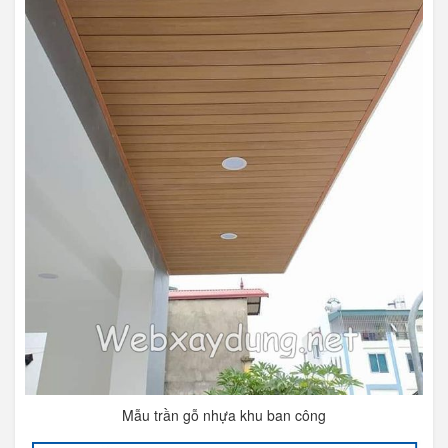
Mẫu trần gỗ nhựa khu ban công