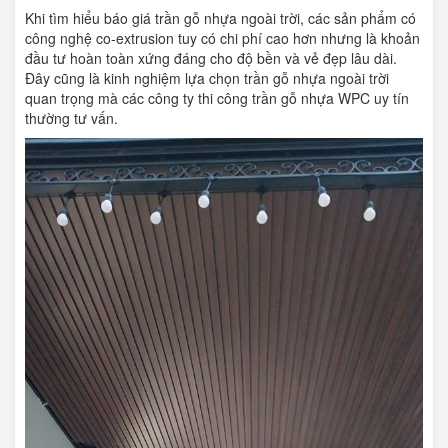
Khi tìm hiểu báo giá trần gỗ nhựa ngoài trời, các sản phẩm có
công nghệ co-extrusion tuy có chi phí cao hơn nhưng là khoản
đầu tư hoàn toàn xứng đáng cho độ bền và vẻ đẹp lâu dài.
Đây cũng là kinh nghiệm lựa chọn trần gỗ nhựa ngoài trời
quan trọng mà các công ty thi công trần gỗ nhựa WPC uy tín
thường tư vấn.