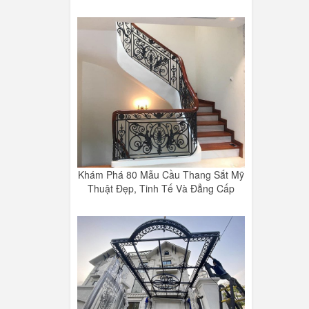
Khám Phá 80 Mẫu Cầu Thang Sắt Mỹ
Thuật Đẹp, Tinh Tế Và Đẳng Cấp