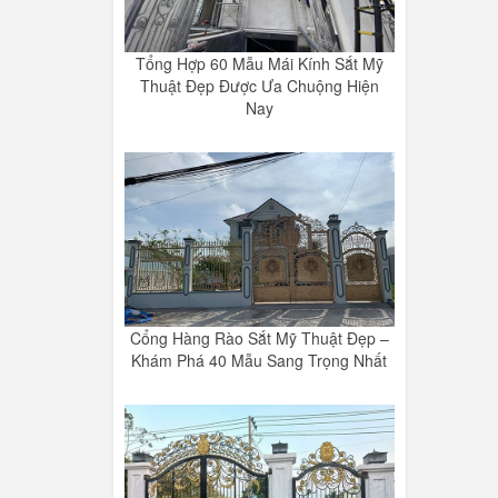
Tổng Hợp 60 Mẫu Mái Kính Sắt Mỹ
Thuật Đẹp Được Ưa Chuộng Hiện
Nay
Cổng Hàng Rào Sắt Mỹ Thuật Đẹp –
Khám Phá 40 Mẫu Sang Trọng Nhất