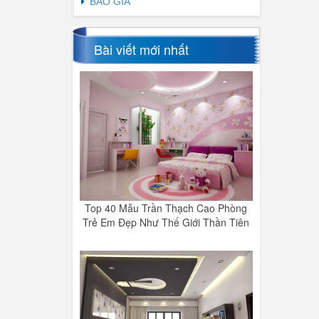
BÁO GIÁ
Bài viết mới nhất
Top 40 Mẫu Trần Thạch Cao Phòng
Trẻ Em Đẹp Như Thế Giới Thần Tiên