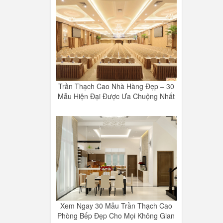
Trần Thạch Cao Nhà Hàng Đẹp – 30
Mẫu Hiện Đại Được Ưa Chuộng Nhất
Xem Ngay 30 Mẫu Trần Thạch Cao
Phòng Bếp Đẹp Cho Mọi Không Gian