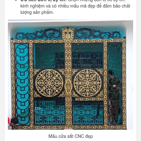
kinh nghiệm và có nhiều mẫu mã đẹp để đảm bảo chất
lượng sản phẩm.
Mẫu cửa sắt CNC đẹp