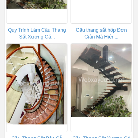
Quy Trình Làm Cầu Thang
Cầu thang sắt hộp Đơn
Sắt Xương Cá...
Giản Mà Hiện...