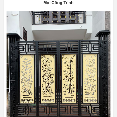
Mọi Công Trình