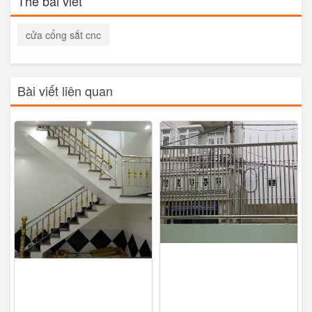
Thẻ bài viết
cửa cổng sắt cnc
Bài viết liên quan