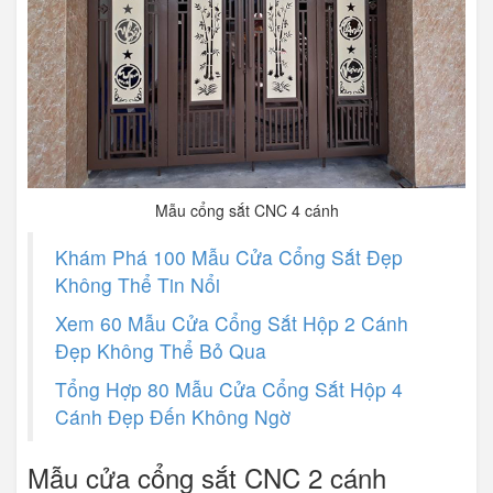
Mẫu cổng sắt CNC 4 cánh
Khám Phá 100 Mẫu Cửa Cổng Sắt Đẹp
Không Thể Tin Nổi
Xem 60 Mẫu Cửa Cổng Sắt Hộp 2 Cánh
Đẹp Không Thể Bỏ Qua
Tổng Hợp 80 Mẫu Cửa Cổng Sắt Hộp 4
Cánh Đẹp Đến Không Ngờ
Mẫu cửa cổng sắt CNC 2 cánh