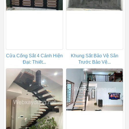
Cửa Cổng Sắt 4 Cánh Hiện
Khung Sắt Bảo Vệ Sân
Đại: Thiết...
Trước Bảo Vệ...