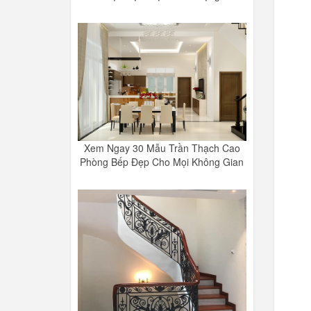
Xem Ngay 30 Mẫu Trần Thạch Cao
Phòng Bếp Đẹp Cho Mọi Không Gian