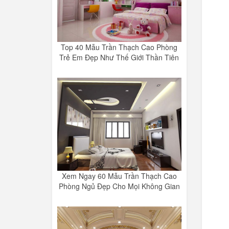
Top 40 Mẫu Trần Thạch Cao Phòng
Trẻ Em Đẹp Như Thế Giới Thần Tiên
Xem Ngay 60 Mẫu Trần Thạch Cao
Phòng Ngủ Đẹp Cho Mọi Không Gian