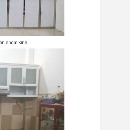
trên nhôm kính