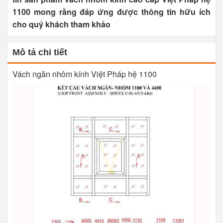
1100 mong rằng đáp ứng được thông tin hữu ích
cho quý khách tham khảo
Mô tả chi tiết
Vách ngăn nhôm kính Việt Pháp hệ 1100