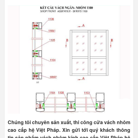
Chúng tôi chuyên sản xuất, thi công cửa vách nhôm
cao cấp hệ Việt Pháp. Xin gửi tới quý khách thông
tin sản phẩm vách nhôm kính cao cấp Việt Pháp hệ