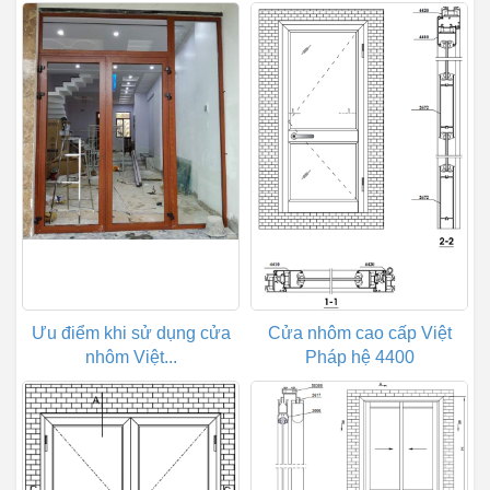
Ưu điểm khi sử dụng cửa
Cửa nhôm cao cấp Việt
nhôm Việt...
Pháp hệ 4400