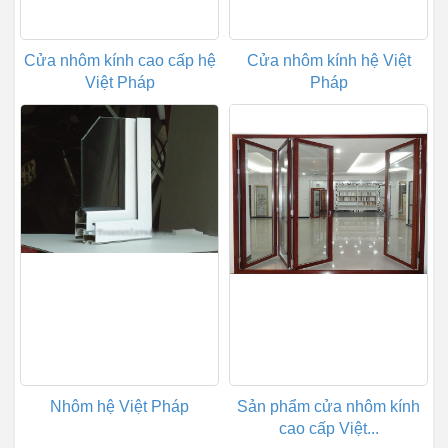
Cửa nhôm kính cao cấp hệ
Cửa nhôm kính hệ Việt
Việt Pháp
Pháp
Nhôm hệ Việt Pháp
Sản phẩm cửa nhôm kính
cao cấp Việt...