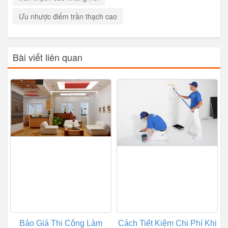
Ưu nhược điểm trần thạch cao
Bài viết liên quan
Báo Giá Thi Công Làm
Cách Tiết Kiệm Chi Phí Khi