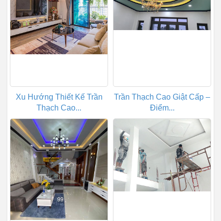
Xu Hướng Thiết Kế Trần
Trần Thạch Cao Giật Cấp –
Thạch Cao...
Điểm...