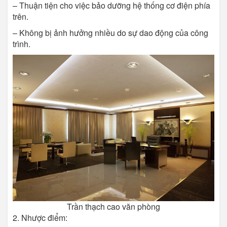
– Thuận tiện cho việc bảo dưỡng hệ thống cơ điện phía
trên.
– Không bị ảnh hưởng nhiều do sự dao động của công
trình.
Trần thạch cao văn phòng
2. Nhược điểm: