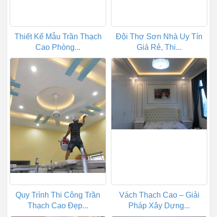
Thiết Kế Mẫu Trần Thạch
Đội Thợ Sơn Nhà Uy Tín
Cao Phòng...
Giá Rẻ, Thi...
Quy Trình Thi Công Trần
Vách Thạch Cao – Giải
Thạch Cao Đẹp...
Pháp Xây Dựng...