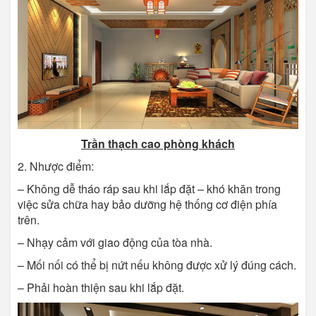
Trần thạch cao phòng khách
2. Nhược điểm:
– Không dễ tháo ráp sau khi lắp đặt – khó khăn trong
việc sửa chữa hay bảo dưỡng hệ thống cơ điện phía
trên.
– Nhạy cảm với giao động của tòa nhà.
– Mối nối có thể bị nứt nếu không được xử lý đúng cách.
– Phải hoàn thiện sau khi lắp đặt.