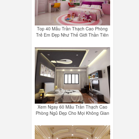
Top 40 Mẫu Trần Thạch Cao Phòng
Trẻ Em Đẹp Như Thế Giới Thần Tiên
Xem Ngay 60 Mẫu Trần Thạch Cao
Phòng Ngủ Đẹp Cho Mọi Không Gian