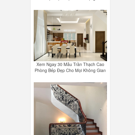
Xem Ngay 30 Mẫu Trần Thạch Cao
Phòng Bếp Đẹp Cho Mọi Không Gian