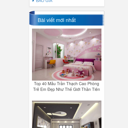
BÁO GIÁ
Bài viết mới nhất
Top 40 Mẫu Trần Thạch Cao Phòng
Trẻ Em Đẹp Như Thế Giới Thần Tiên