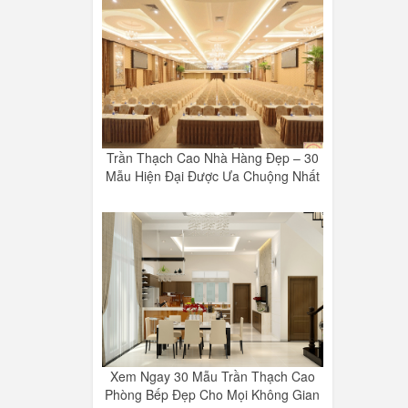
Trần Thạch Cao Nhà Hàng Đẹp – 30
Mẫu Hiện Đại Được Ưa Chuộng Nhất
Xem Ngay 30 Mẫu Trần Thạch Cao
Phòng Bếp Đẹp Cho Mọi Không Gian