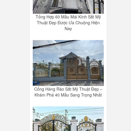
Tổng Hợp 60 Mẫu Mái Kính Sắt Mỹ
Thuật Đẹp Được Ưa Chuộng Hiện
Nay
Cổng Hàng Rào Sắt Mỹ Thuật Đẹp –
Khám Phá 40 Mẫu Sang Trọng Nhất