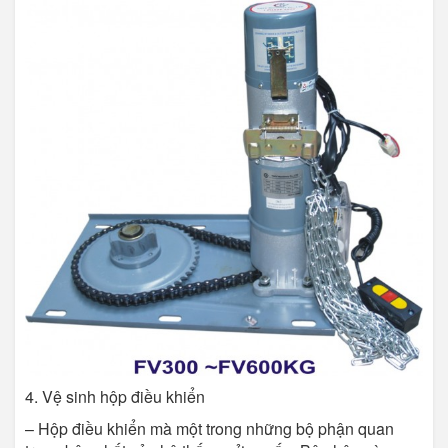
4. Vệ sinh hộp điều khiển
– Hộp điều khiển mà một trong những bộ phận quan