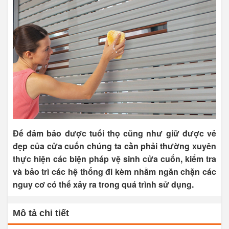
Để đảm bảo được tuổi thọ cũng như giữ được vẻ
đẹp của cửa cuốn chúng ta cần phải thường xuyên
thực hiện các biện pháp vệ sinh cửa cuốn, kiểm tra
và bảo trì các hệ thống đi kèm nhằm ngăn chặn các
nguy cơ có thể xảy ra trong quá trình sử dụng.
Mô tả chi tiết