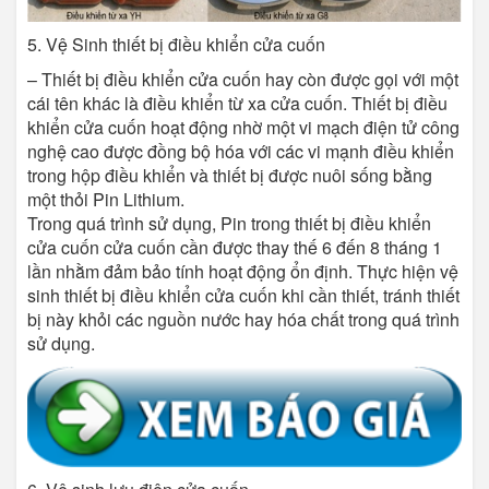
5. Vệ Sinh thiết bị điều khiển cửa cuốn
– Thiết bị điều khiển cửa cuốn hay còn được gọi với một
cái tên khác là điều khiển từ xa cửa cuốn. Thiết bị điều
khiển cửa cuốn hoạt động nhờ một vi mạch điện tử công
nghệ cao được đồng bộ hóa với các vi mạnh điều khiển
trong hộp điều khiển và thiết bị được nuôi sống bằng
một thỏi Pin Lithium.
Trong quá trình sử dụng, Pin trong thiết bị điều khiển
cửa cuốn cửa cuốn cần được thay thế 6 đến 8 tháng 1
lần nhằm đảm bảo tính hoạt động ổn định. Thực hiện vệ
sinh thiết bị điều khiển cửa cuốn khi cần thiết, tránh thiết
bị này khỏi các nguồn nước hay hóa chất trong quá trình
sử dụng.