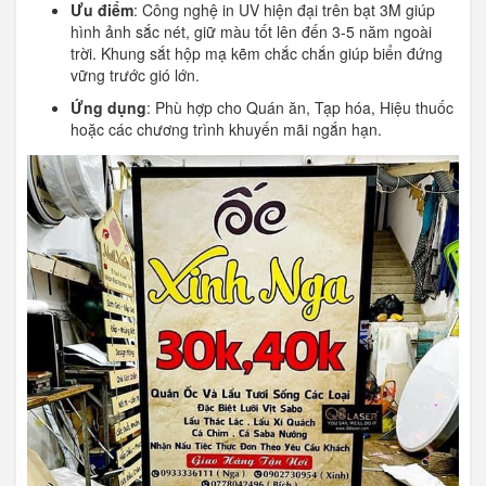
Ưu điểm
: Công nghệ in UV hiện đại trên bạt 3M giúp
hình ảnh sắc nét, giữ màu tốt lên đến 3-5 năm ngoài
trời. Khung sắt hộp mạ kẽm chắc chắn giúp biển đứng
vững trước gió lớn.
Ứng dụng
: Phù hợp cho Quán ăn, Tạp hóa, Hiệu thuốc
hoặc các chương trình khuyến mãi ngắn hạn.