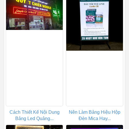
Cách Thiết Kế Nội Dung
Nên Làm Bảng Hiệu Hộp
Bảng Led Quảng...
Đèn Mica Hay...