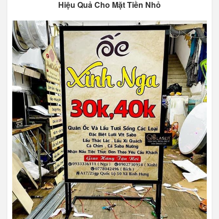
Hiệu Quả Cho Mặt Tiền Nhỏ