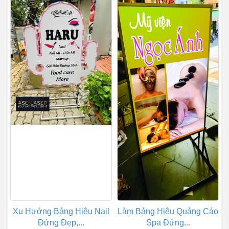
Xu Hướng Bảng Hiệu Nail
Làm Bảng Hiệu Quảng Cáo
Đứng Đẹp,...
Spa Đứng...